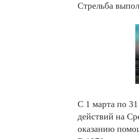
Стрельба выпол
С 1 марта по 31
действий на Ср
оказанию помо