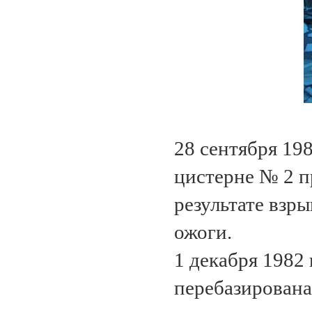
28 сентября 19
цистерне № 2 п
результате взры
ожоги.
1 декабря 1982 
перебазирована 