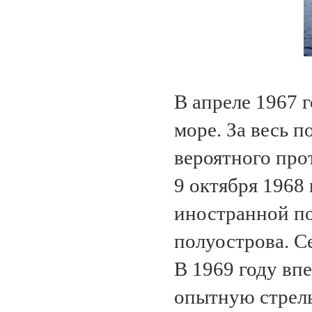
В апреле 1967 
море. За весь 
вероятного про
9 октября 1968 
иностранной по
полуострова. С
В 1969 году вп
опытную стрель