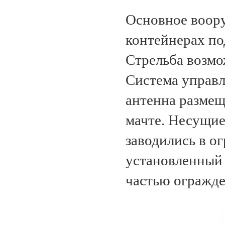
Основное воор
контейнерах по
Стрельба возмо
Система управл
антенна размещ
мачте. Несущие
заводились в ог
установленный 
частью огражде