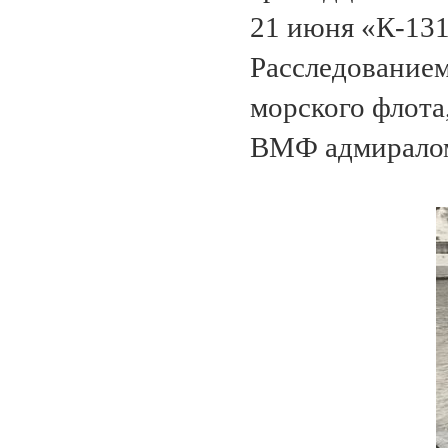
21 июня «К-131
Расследованием
морского флота
ВМФ адмиралом