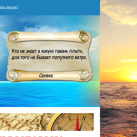
ить пароль?